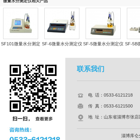
微量水分测定仪相关产品
SF101微量水分测定
SF-6微量水分测定仪
SF-5微量水分测定仪
SF-5
仪
联系我们
电 话：0533-6121218
传 真：0533-6121500
地 址：山东省淄博市张店区共
淄博库仑