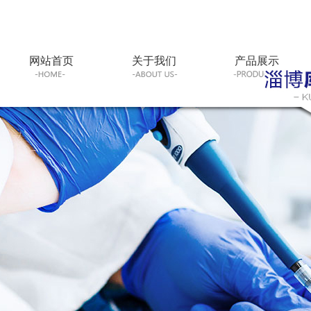
网站首页
关于我们
产品展示