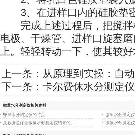
3、在进样口内的硅胶垫密
完成上述过程后，把搅拌棒
电极、干燥管、进样口旋塞磨
上。轻轻转动一下，使其较好
上一条：
从原理到实操：自动
下一条：
卡尔费休水分测定仪
微量水分测定仪相关资料
微量水分测定仪的特点
微量水分测定仪
灵敏度是保证微量水分测定仪结果的...
微量水分测定仪