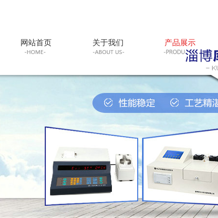
网站首页
关于我们
产品展示