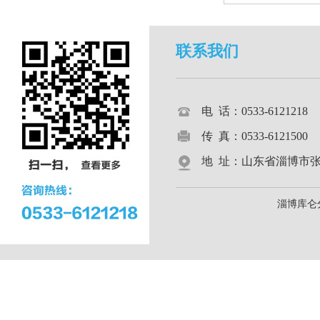
联系我们
电 话：0533-612121
传 真：0533-6121500
地 址：山东省淄博市张店区
淄博库仑