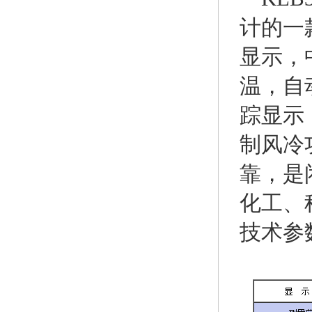
计的一
显示，
温，自
踪显示
制风冷
靠，是
化工、
技术参