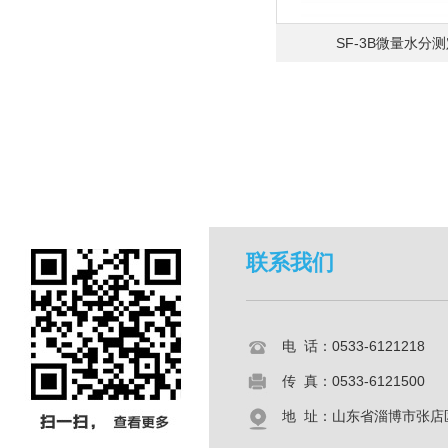
SF-3B微量水分
联系我们
电 话：0533-6121218
传 真：0533-6121500
地 址：山东省淄博市张店区共