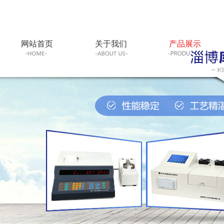
网站首页
关于我们
产品展示