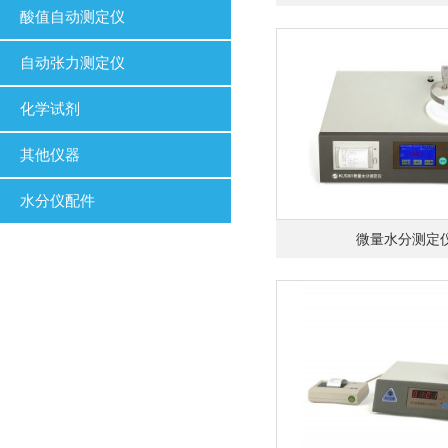
酸值自动测定仪
自动张力测定仪
化学试剂
其他仪器
水分仪配件
微量水分测定