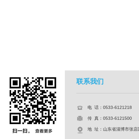
联系我们
电 话：0533-6121218
传 真：0533-6121500
地 址：山东省淄博市张店区共