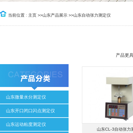
当前位置 :
主页
>>
山东产品展示
>>
山东自动张力测定仪
产品更
山东微量水分测定仪
山东开口闭口闪点测定仪
山东运动粘度测定仪
山东CL-3自动张力