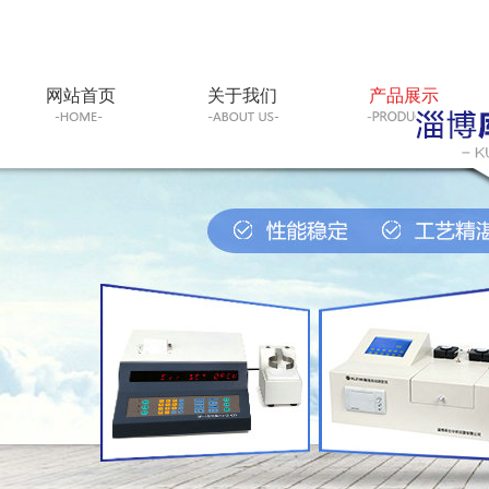
网站首页
关于我们
产品展示