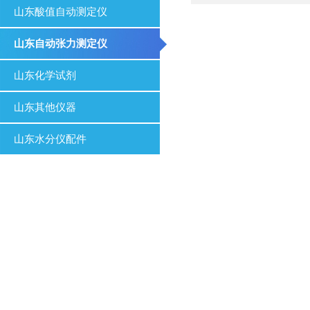
山东酸值自动测定仪
山东自动张力测定仪
山东化学试剂
山东其他仪器
山东水分仪配件