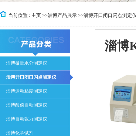
当前位置 :
主页
>>
淄博产品展示
>>
淄博开口闭口闪点测定
淄博
淄博微量水分测定仪
淄博开口闭口闪点测定仪
淄博运动粘度测定仪
淄博酸值自动测定仪
淄博自动张力测定仪
淄博化学试剂