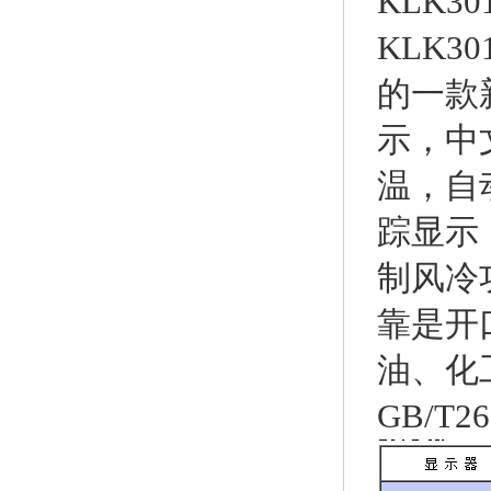
KLK3
KLK
的一款
示，中
温，自
踪显示
制风冷
靠是开
油、化工
GB/T