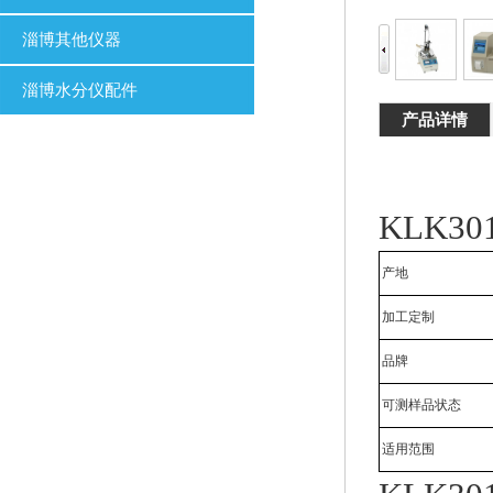
淄博其他仪器
淄博水分仪配件
产品详情
KLK3
产地
加工定制
品牌
可测样品状态
适用范围