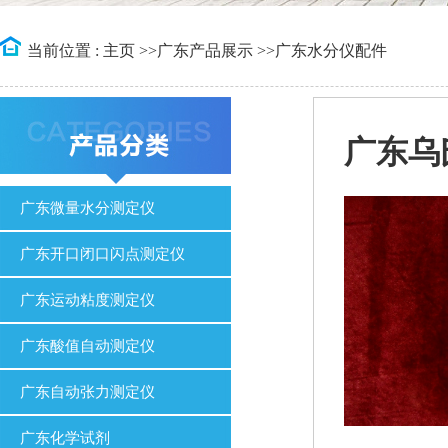
当前位置 :
主页
>>
广东产品展示
>>
广东水分仪配件
广东乌
广东微量水分测定仪
广东开口闭口闪点测定仪
广东运动粘度测定仪
广东酸值自动测定仪
广东自动张力测定仪
广东化学试剂