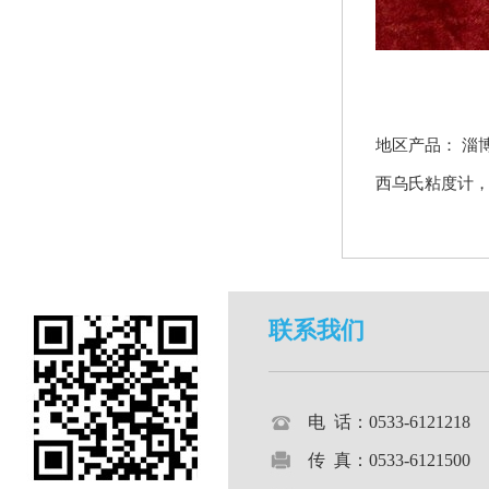
地区产品：
淄
西乌氏粘度计
联系我们
电 话：0533-612121
传 真：0533-6121500