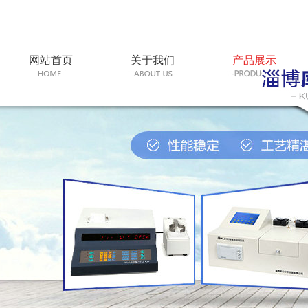
网站首页
关于我们
产品展示