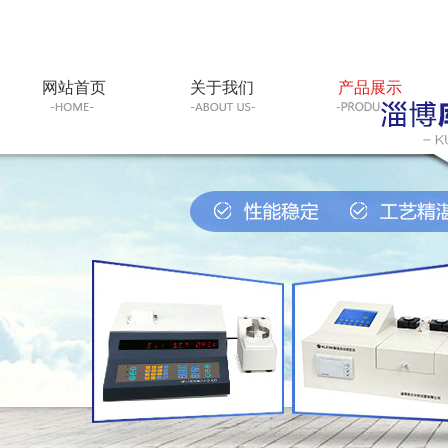
网站首页
关于我们
产品展示