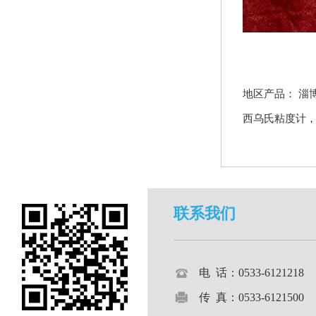
地区产品：
淄
西乌氏粘度计
联系我们
电 话：0533-612121
传 真：0533-6121500