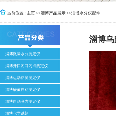
当前位置 :
主页
>>
淄博产品展示
>>
淄博水分仪配件
淄博乌
淄博微量水分测定仪
淄博开口闭口闪点测定仪
淄博运动粘度测定仪
淄博酸值自动测定仪
淄博自动张力测定仪
淄博化学试剂